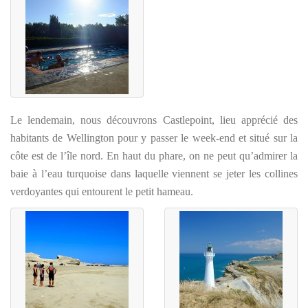
Le lendemain, nous découvrons Castlepoint, lieu apprécié des
habitants de Wellington pour y passer le week-end et situé sur la
côte est de l’île nord. En haut du phare, on ne peut qu’admirer la
baie à l’eau turquoise dans laquelle viennent se jeter les collines
verdoyantes qui entourent le petit hameau.