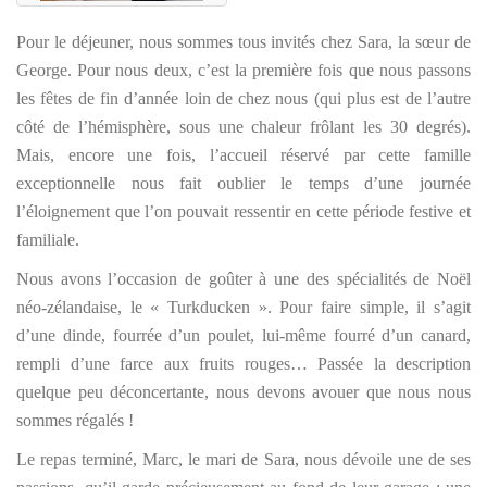
Pour le déjeuner, nous sommes tous invités chez Sara, la sœur de
George. Pour nous deux, c’est la première fois que nous passons
les fêtes de fin d’année loin de chez nous (qui plus est de l’autre
côté de l’hémisphère, sous une chaleur frôlant les 30 degrés).
Mais, encore une fois, l’accueil réservé par cette famille
exceptionnelle nous fait oublier le temps d’une journée
l’éloignement que l’on pouvait ressentir en cette période festive et
familiale.
Nous avons l’occasion de goûter à une des spécialités de Noël
néo-zélandaise, le « Turkducken ». Pour faire simple, il s’agit
d’une dinde, fourrée d’un poulet, lui-même fourré d’un canard,
rempli d’une farce aux fruits rouges… Passée la description
quelque peu déconcertante, nous devons avouer que nous nous
sommes régalés !
Le repas terminé, Marc, le mari de Sara, nous dévoile une de ses