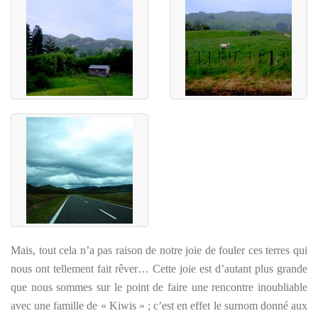
Mais, tout cela n’a pas raison de notre joie de fouler ces terres qui
nous ont tellement fait rêver… Cette joie est d’autant plus grande
que nous sommes sur le point de faire une rencontre inoubliable
avec une famille de « Kiwis » ; c’est en effet le surnom donné aux