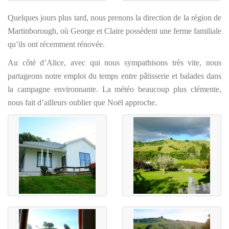
Quelques jours plus tard, nous prenons la direction de la région de
Martinborough, où George et Claire possèdent une ferme familiale
qu’ils ont récemment rénovée.
Au côté d’Alice, avec qui nous sympathisons très vite, nous
partageons notre emploi du temps entre pâtisserie et balades dans
la campagne environnante. La météo beaucoup plus clémente,
nous fait d’ailleurs oublier que Noël approche.