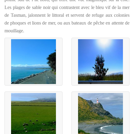
Les plages de sable noir qui contrastent avec le bleu vif de la mer
de Tasman, jalonnent le littoral et servent de refuge aux colonies
de phoques et lions de mer, ou aux bateaux de pêche en attente de
mouillage.