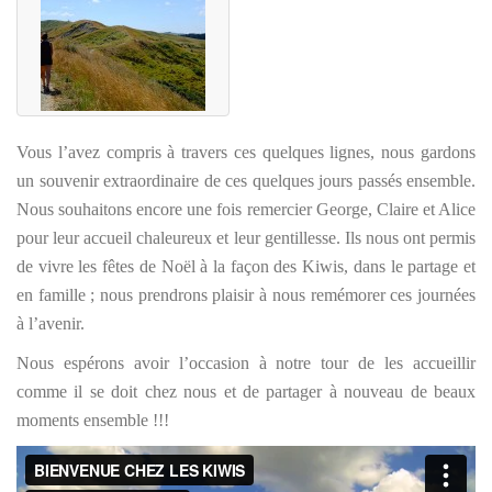
Vous l’avez compris à travers ces quelques lignes, nous gardons
un souvenir extraordinaire de ces quelques jours passés ensemble.
Nous souhaitons encore une fois remercier George, Claire et Alice
pour leur accueil chaleureux et leur gentillesse. Ils nous ont permis
de vivre les fêtes de Noël à la façon des Kiwis, dans le partage et
en famille ; nous prendrons plaisir à nous remémorer ces journées
à l’avenir.
Nous espérons avoir l’occasion à notre tour de les accueillir
comme il se doit chez nous et de partager à nouveau de beaux
moments ensemble !!!