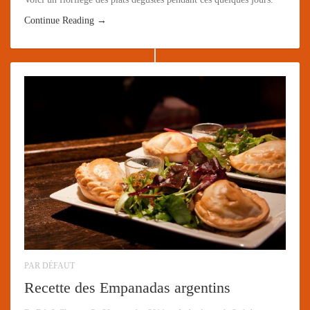
Continue Reading →
PAR DÉFAUT
Recette des Empanadas argentins