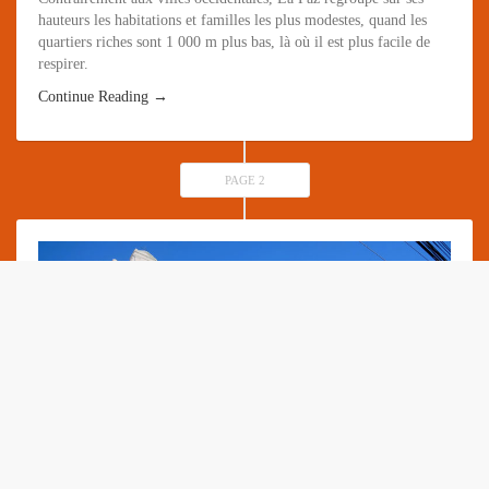
hauteurs les habitations et familles les plus modestes, quand les
quartiers riches sont 1 000 m plus bas, là où il est plus facile de
respirer.
Continue Reading →
PAGE 2