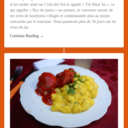
d’un rocher situé sur l’Isla del Sol et appelé « Titi Khar’ka », ce
qui signifie « Roc du puma » en aymara, et concentre autour de
ses rives de nombreux villages et communautés plus au moins
concernés par le tourisme. Nous passerons plus de 10 jours sur les
rives du lac.
Continue Reading →