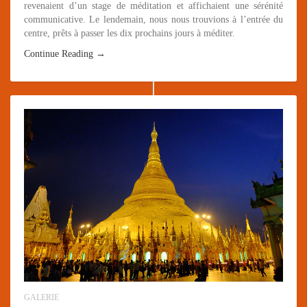
revenaient d’un stage de méditation et affichaient une sérénité
communicative. Le lendemain, nous nous trouvions à l’entrée du
centre, prêts à passer les dix prochains jours à méditer.
Continue Reading →
GALERIE