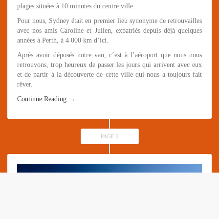
plages situées à 10 minutes du centre ville.
Pour nous, Sydney était en premier lieu synonyme de retrouvailles
avec nos amis Caroline et Julien, expatriés depuis déjà quelques
années à Perth, à 4 000 km d’ici.
Après avoir déposés notre van, c’est à l’aéroport que nous nous
retrouvons, trop heureux de passer les jours qui arrivent avec eux
et de partir à la découverte de cette ville qui nous a toujours fait
rêver.
Continue Reading →
PAGE 2